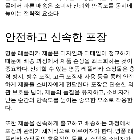
몰에서 빠른 배송은 소비자 신뢰와 만족도를 동시에
높이는 전략적 요소다.
안전하고 신속한 포장
명품 레플리카 제품은 디자인과 디테일이 정교하기
때문에 배송 과정에서 제품 손상을 최소화하는 것이
중요하다. 신뢰할 수 있는 명품 레플리카 쇼핑몰은 충
격 방지, 방수 포장, 고급 포장재 사용 등을 통해 안전
하게 제품을 소비자에게 전달한다. 포장은 단순한 외
관 보호를 넘어, 제품의 품질을 유지하고, 소비자가
받는 순간의 만족도를 높이는 중요한 요소로 작용한
다.
또한 제품을 신속하게 출고하고 배송하는 과정에서
포장과 관리가 체계적으로 이루어져야 한다. 명품 레
플리카 쇼핑몰의 효율적인 물류 시스템은 소비자가