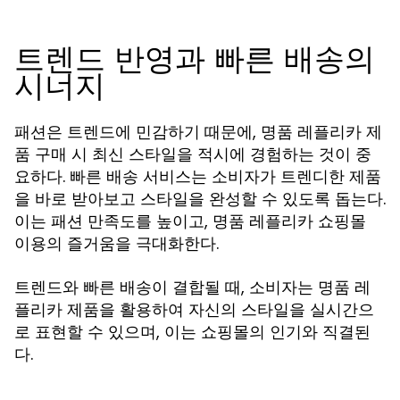
트렌드 반영과 빠른 배송의
시너지
패션은 트렌드에 민감하기 때문에, 명품 레플리카 제
품 구매 시 최신 스타일을 적시에 경험하는 것이 중
요하다. 빠른 배송 서비스는 소비자가 트렌디한 제품
을 바로 받아보고 스타일을 완성할 수 있도록 돕는다.
이는 패션 만족도를 높이고, 명품 레플리카 쇼핑몰
이용의 즐거움을 극대화한다.
트렌드와 빠른 배송이 결합될 때, 소비자는 명품 레
플리카 제품을 활용하여 자신의 스타일을 실시간으
로 표현할 수 있으며, 이는 쇼핑몰의 인기와 직결된
다.