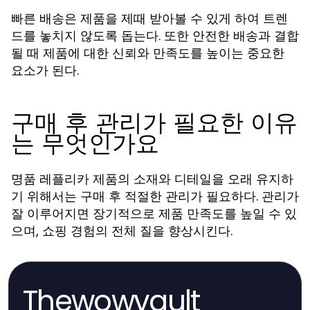
빠른 배송은 제품을 제때 받아볼 수 있게 하여 트렌
드를 놓치지 않도록 돕는다. 또한 안전한 배송과 결합
될 때 제품에 대한 신뢰와 만족도를 높이는 중요한
요소가 된다.
구매 후 관리가 필요한 이유
는 무엇인가요
명품 레플리카 제품의 소재와 디테일을 오래 유지하
기 위해서는 구매 후 적절한 관리가 필요하다. 관리가
잘 이루어지면 장기적으로 제품 만족도를 높일 수 있
으며, 쇼핑 경험의 전체 질을 향상시킨다.
Thewowvault