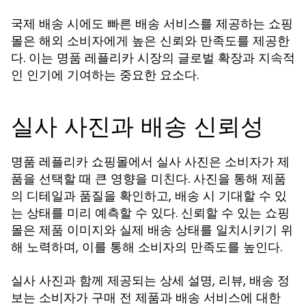
국제 배송 시에도 빠른 배송 서비스를 제공하는 쇼핑
몰은 해외 소비자에게 높은 신뢰와 만족도를 제공한
다. 이는 명품 레플리카 시장의 글로벌 확장과 지속적
인 인기에 기여하는 중요한 요소다.
실사 사진과 배송 신뢰성
명품 레플리카 쇼핑몰에서 실사 사진은 소비자가 제
품을 선택할 때 큰 영향을 미친다. 사진을 통해 제품
의 디테일과 품질을 확인하고, 배송 시 기대할 수 있
는 상태를 미리 예측할 수 있다. 신뢰할 수 있는 쇼핑
몰은 제품 이미지와 실제 배송 상태를 일치시키기 위
해 노력하며, 이를 통해 소비자의 만족도를 높인다.
실사 사진과 함께 제공되는 상세 설명, 리뷰, 배송 정
보는 소비자가 구매 전 제품과 배송 서비스에 대한