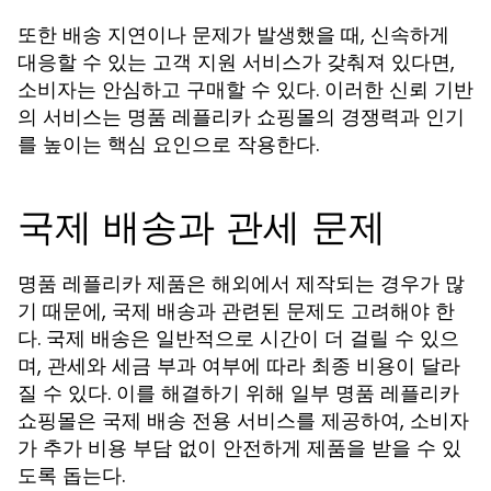
또한 배송 지연이나 문제가 발생했을 때, 신속하게
대응할 수 있는 고객 지원 서비스가 갖춰져 있다면,
소비자는 안심하고 구매할 수 있다. 이러한 신뢰 기반
의 서비스는 명품 레플리카 쇼핑몰의 경쟁력과 인기
를 높이는 핵심 요인으로 작용한다.
국제 배송과 관세 문제
명품 레플리카 제품은 해외에서 제작되는 경우가 많
기 때문에, 국제 배송과 관련된 문제도 고려해야 한
다. 국제 배송은 일반적으로 시간이 더 걸릴 수 있으
며, 관세와 세금 부과 여부에 따라 최종 비용이 달라
질 수 있다. 이를 해결하기 위해 일부 명품 레플리카
쇼핑몰은 국제 배송 전용 서비스를 제공하여, 소비자
가 추가 비용 부담 없이 안전하게 제품을 받을 수 있
도록 돕는다.