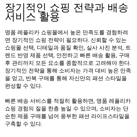
장기적인 쇼핑 전략과 배송
서비스 활용
명품 레플리카 쇼핑몰에서 높은 만족도를 경험하려
면 장기적인 쇼핑 전략이 필요하다. 신뢰할 수 있는
쇼핑몰 선택, 디테일과 품질 확인, 실사 사진 분석, 트
렌드 반영 제품 선택, 안전하고 빠른 배송 활용, 구매
후 관리까지 모든 요소를 종합적으로 고려해야 한다.
장기적인 전략을 통해 소비자는 가격 대비 높은 만족
을 얻고, 반복 구매를 통해 자신만의 패션 스타일을
완성할 수 있다.
빠른 배송 서비스를 적절히 활용하면, 명품 레플리카
쇼핑 경험의 질을 한층 높일 수 있으며, 소비자는 단
순한 제품 구매를 넘어 풍부한 패션 라이프스타일을
구축할 수 있다.