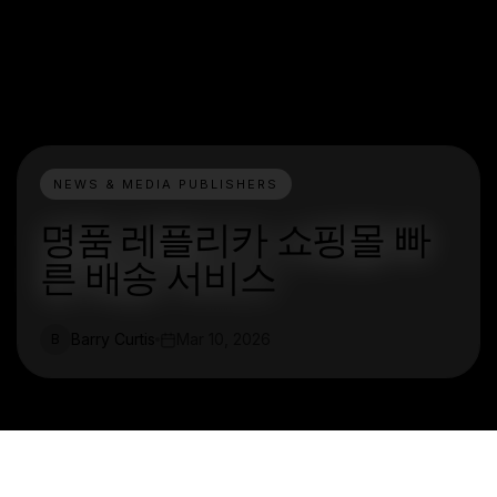
NEWS & MEDIA PUBLISHERS
명품 레플리카 쇼핑몰 빠
른 배송 서비스
Barry Curtis
Mar 10, 2026
B