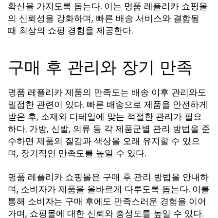
확신을 가지도록 돕는다. 이는 명품 레플리카 쇼핑몰
의 신뢰성을 강화하며, 빠른 배송 서비스와 결합될
때 최상의 쇼핑 경험을 제공한다.
구매 후 관리와 장기 만족
명품 레플리카 제품의 만족도는 배송 이후 관리와도
밀접한 관련이 있다. 빠른 배송으로 제품을 안전하게
받은 후, 소재와 디테일에 맞는 적절한 관리가 필요
하다. 가방, 신발, 의류 등 각 제품군별 관리 방법을 준
수하면 제품의 질감과 색상을 오래 유지할 수 있으
며, 장기적인 만족도를 높일 수 있다.
명품 레플리카 쇼핑몰은 구매 후 관리 방법을 안내하
며, 소비자가 제품을 올바르게 다루도록 돕는다. 이를
통해 소비자는 구매 후에도 만족스러운 경험을 이어
가며, 쇼핑몰에 대한 신뢰와 충성도를 높일 수 있다.