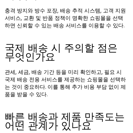
충격 방지와 방수 포장, 배송 추적 시스템, 고객 지원
서비스, 교환 및 반품 정책이 명확한 쇼핑몰을 선택
하면 신뢰할 수 있는 배송 서비스를 이용할 수 있다.
국제 배송 시 주의할 점은
무엇인가요
관세, 세금, 배송 기간 등을 미리 확인하고, 필요 시
국제 배송 전용 서비스를 제공하는 쇼핑몰을 선택하
는 것이 중요하다. 이를 통해 추가 비용 부담 없이 제
품을 받을 수 있다.
빠른 배송과 제품 만족도는
어떤 관계가 있나요