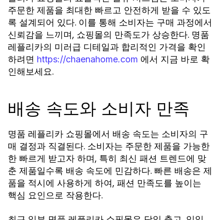
주문한 제품을 최대한 빠르고 안전하게 받을 수 있도
록 설계되어 있다. 이를 통해 소비자는 구매 과정에서
신뢰감을 느끼며, 쇼핑몰의 만족도가 상승한다. 명품
레플리카의 미러급 디테일과 합리적인 가격을 확인
하려면
에서 지금 바로 확
https://chaenahome.com
인해보세요.
배송 속도와 소비자 만족
명품 레플리카 쇼핑몰에서 배송 속도는 소비자의 구
매 결정과 직결된다. 소비자는 주문한 제품을 가능한
한 빠르게 받고자 하며, 특히 최신 패션 트렌드에 맞
춘 제품일수록 배송 속도에 민감하다. 빠른 배송은 제
품을 적시에 사용하게 하여, 패션 만족도를 높이는
핵심 요인으로 작용한다.
최근 일부 명품 레플리카 쇼핑몰은 당일 출고, 익일