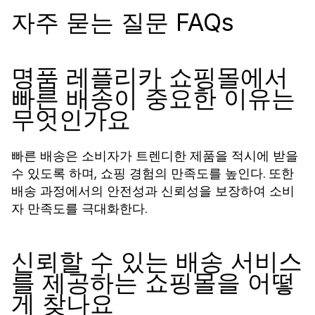
자주 묻는 질문 FAQs
명품 레플리카 쇼핑몰에서
빠른 배송이 중요한 이유는
무엇인가요
빠른 배송은 소비자가 트렌디한 제품을 적시에 받을
수 있도록 하며, 쇼핑 경험의 만족도를 높인다. 또한
배송 과정에서의 안전성과 신뢰성을 보장하여 소비
자 만족도를 극대화한다.
신뢰할 수 있는 배송 서비스
를 제공하는 쇼핑몰을 어떻
게 찾나요