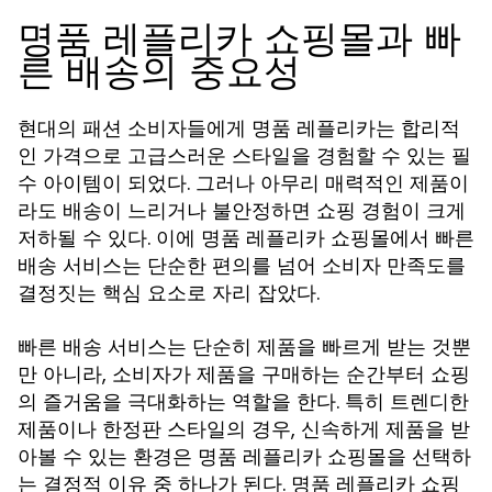
명품 레플리카 쇼핑몰과 빠
른 배송의 중요성
현대의 패션 소비자들에게 명품 레플리카는 합리적
인 가격으로 고급스러운 스타일을 경험할 수 있는 필
수 아이템이 되었다. 그러나 아무리 매력적인 제품이
라도 배송이 느리거나 불안정하면 쇼핑 경험이 크게
저하될 수 있다. 이에 명품 레플리카 쇼핑몰에서 빠른
배송 서비스는 단순한 편의를 넘어 소비자 만족도를
결정짓는 핵심 요소로 자리 잡았다.
빠른 배송 서비스는 단순히 제품을 빠르게 받는 것뿐
만 아니라, 소비자가 제품을 구매하는 순간부터 쇼핑
의 즐거움을 극대화하는 역할을 한다. 특히 트렌디한
제품이나 한정판 스타일의 경우, 신속하게 제품을 받
아볼 수 있는 환경은 명품 레플리카 쇼핑몰을 선택하
는 결정적 이유 중 하나가 된다. 명품 레플리카 쇼핑