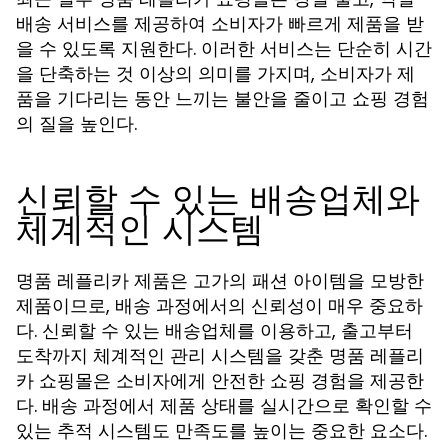
배송 서비스를 제공하여 소비자가 빠르게 제품을 받
을 수 있도록 지원한다. 이러한 서비스는 단순히 시간
을 단축하는 것 이상의 의미를 가지며, 소비자가 제
품을 기다리는 동안 느끼는 불안을 줄이고 쇼핑 경험
의 질을 높인다.
신뢰할 수 있는 배송업체와
체계적인 시스템
명품 레플리카 제품은 고가의 패션 아이템을 모방한
제품이므로, 배송 과정에서의 신뢰성이 매우 중요하
다. 신뢰할 수 있는 배송업체를 이용하고, 출고부터
도착까지 체계적인 관리 시스템을 갖춘 명품 레플리
카 쇼핑몰은 소비자에게 안전한 쇼핑 경험을 제공한
다. 배송 과정에서 제품 상태를 실시간으로 확인할 수
있는 추적 시스템도 만족도를 높이는 중요한 요소다.