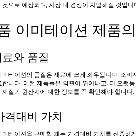
 것으로 예상되며, 시장 내 경쟁이 치열해질 것입니
품 이미테이션 제품의
 재료와 품질
이미테이션의 품질은 재료에 크게 좌우됩니다. 소비
요합니다. 이런 제품들은 외관이 뛰어나고, 더 오랫
 재질과 원산지에 대한 정보를 꼭 확인해야 합니다.
 가격대비 가치
이미테이션을 구매할 때는 가격대비 가치를 신중하게