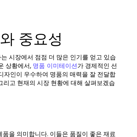
와 중요성
는 시장에서 점점 더 많은 인기를 얻고 있습
운 상황에서,
가 경제적인 선
명품 이미테이션
 디자인이 우수하여 명품의 매력을 잘 전달합
, 그리고 현재의 시장 현황에 대해 살펴보겠습
제품을 의미합니다. 이들은 품질이 좋은 재료