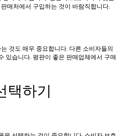
는 판매처에서 구입하는 것이 바람직합니다.
는 것도 매우 중요합니다. 다른 소비자들의
수 있습니다. 평판이 좋은 판매업체에서 구매
 선택하기
몰을 선택하는 것이 중요합니다. 소비자 보호