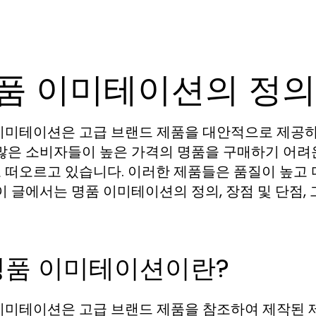
품 이미테이션의 정의
이미테이션은 고급 브랜드 제품을 대안적으로 제공하
 많은 소비자들이 높은 가격의 명품을 구매하기 어려
 떠오르고 있습니다. 이러한 제품들은 품질이 높고
 이 글에서는 명품 이미테이션의 정의, 장점 및 단점
 명품 이미테이션이란?
이미테이션은 고급 브랜드 제품을 참조하여 제작된 