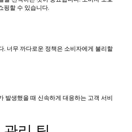
쇼핑할 수 있습니다.
다. 너무 까다로운 정책은 소비자에게 불리할
가 발생했을 때 신속하게 대응하는 고객 서비
 관리 팁