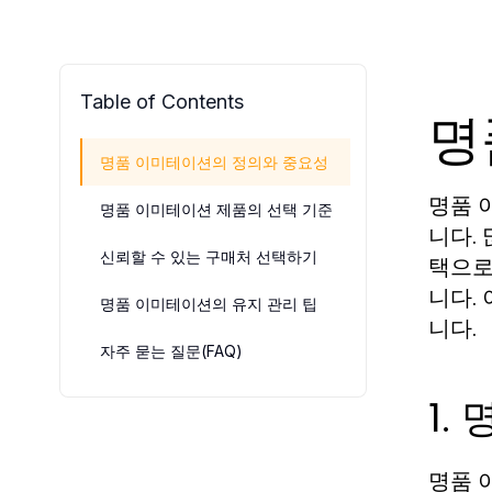
Table of Contents
명
명품 이미테이션의 정의와 중요성
명품 
명품 이미테이션 제품의 선택 기준
니다.
신뢰할 수 있는 구매처 선택하기
택으로
니다.
명품 이미테이션의 유지 관리 팁
니다.
자주 묻는 질문(FAQ)
1.
명품 