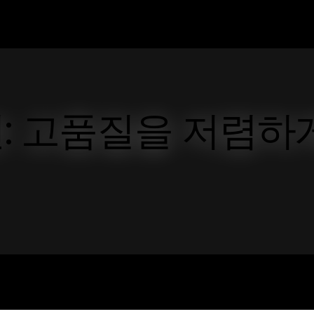
: 고품질을 저렴하