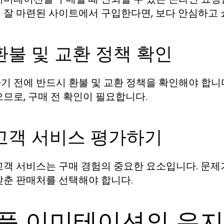
 잘 마련된 사이트에서 구입한다면, 보다 안심하고 
 환불 및 교환 정책 확인
기 전에 반드시 환불 및 교환 정책을 확인해야 합니
으므로, 구매 전 확인이 필요합니다.
 고객 서비스 평가하기
고객 서비스는 구매 경험의 중요한 요소입니다. 문제
갖춘 판매처를 선택해야 합니다.
품 이미테이션의 유지