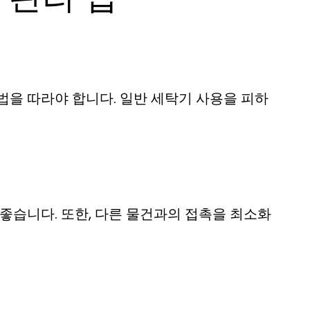
법을 따라야 합니다. 일반 세탁기 사용을 피하
좋습니다. 또한, 다른 물건과의 접촉을 최소화