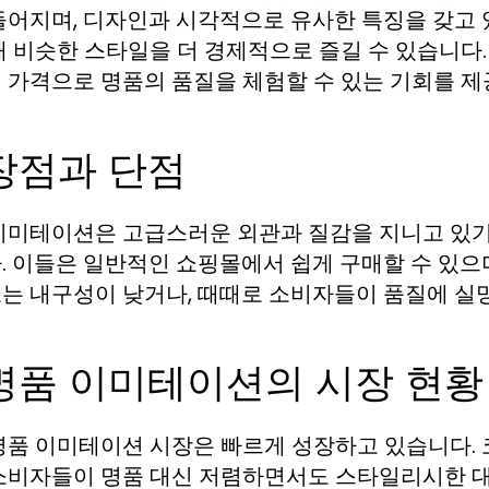
들어지며, 디자인과 시각적으로 유사한 특징을 갖고
해 비슷한 스타일을 더 경제적으로 즐길 수 있습니다.
 가격으로 명품의 품질을 체험할 수 있는 기회를 제
 장점과 단점
이미테이션은 고급스러운 외관과 질감을 지니고 있기
. 이들은 일반적인 쇼핑몰에서 쉽게 구매할 수 있으며
는 내구성이 낮거나, 때때로 소비자들이 품질에 실망
 명품 이미테이션의 시장 현황
명품 이미테이션 시장은 빠르게 성장하고 있습니다. 
소비자들이 명품 대신 저렴하면서도 스타일리시한 대