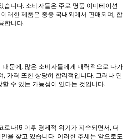
 있습니다. 소비자들은 주로 명품 이미테이션
 이러한 제품은 종종 국내외에서 판매되며, 합
공합니다.
 때문에, 많은 소비자들에게 매력적으로 다가
, 가격 또한 상당히 합리적입니다. 그러나 단
할 수 있는 가능성이 있다는 것입니다.
코로나19 이후 경제적 위기가 지속되면서, 더
안을 찾고 있습니다. 이러한 추세는 앞으로도