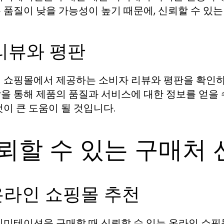
 품질이 낮을 가능성이 높기 때문에, 신뢰할 수 있
 리뷰와 평판
 쇼핑몰에서 제공하는 소비자 리뷰와 평판을 확인하
을 통해 제품의 품질과 서비스에 대한 정보를 얻을 
것이 큰 도움이 될 것입니다.
뢰할 수 있는 구매처
 온라인 쇼핑몰 추천
이미테이션을 구매할 때 신뢰할 수 있는 온라인 쇼핑