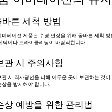
 올바른 세척 방법
이미테이션 제품은 수명 연장을 위해 올바른 세척 방
손세탁이나 드라이클리닝이 바람직합니다.
 보관 시 주의사항
보관 시 직사광선을 피해 어두운 곳에 보관하는 것이 
손상을 방지해야 합니다.
 손상 예방을 위한 관리법