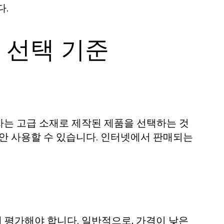
다.
 선택 기준
자는 고급 소재로 제작된 제품을 선택하는 것
동안 사용할 수 있습니다. 인터넷에서 판매되는
 평가해야 합니다. 일반적으로, 가격이 낮은