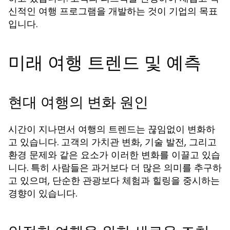
신적인 여행 프로그램을 개발하는 것이 기업의 목표
입니다.
미래 여행 트렌드 및 예측
현대 여행의 변화 원인
시간이 지나면서 여행의 트렌드는 끊임없이 변화하
고 있습니다. 고객의 가치관 변화, 기술 발전, 그리고
환경 문제와 같은 요소가 이러한 변화를 이끌고 있습
니다. 특히 사람들은 과거보다 더 많은 의미를 추구하
고 있으며, 단순한 관광보다 체험과 힐링을 중시하는
경향이 있습니다.