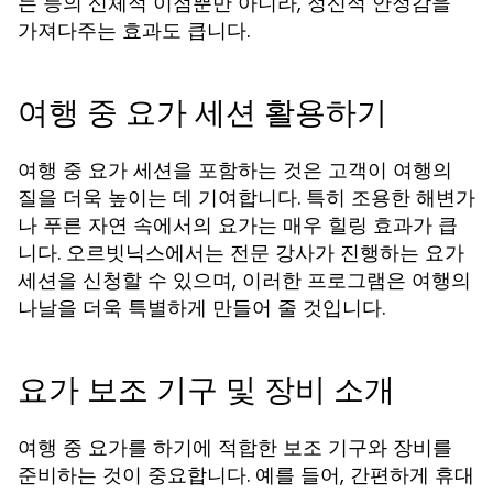
는 등의 신체적 이점뿐만 아니라, 정신적 안정감을
가져다주는 효과도 큽니다.
여행 중 요가 세션 활용하기
여행 중 요가 세션을 포함하는 것은 고객이 여행의
질을 더욱 높이는 데 기여합니다. 특히 조용한 해변가
나 푸른 자연 속에서의 요가는 매우 힐링 효과가 큽
니다. 오르빗닉스에서는 전문 강사가 진행하는 요가
세션을 신청할 수 있으며, 이러한 프로그램은 여행의
나날을 더욱 특별하게 만들어 줄 것입니다.
요가 보조 기구 및 장비 소개
여행 중 요가를 하기에 적합한 보조 기구와 장비를
준비하는 것이 중요합니다. 예를 들어, 간편하게 휴대