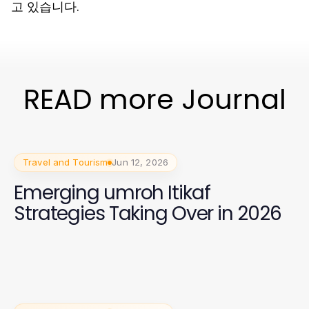
고 있습니다.
READ more Journal
Travel and Tourism
Jun 12, 2026
Emerging umroh Itikaf
Strategies Taking Over in 2026