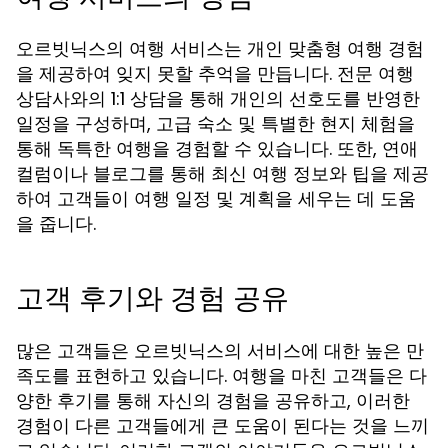
오르빗닉스의 여행 서비스는 개인 맞춤형 여행 경험
을 제공하여 잊지 못할 추억을 만듭니다. 전문 여행
상담사와의 1:1 상담을 통해 개인의 선호도를 반영한
일정을 구성하며, 고급 숙소 및 특별한 현지 체험을
통해 독특한 여행을 경험할 수 있습니다. 또한, 연애
컬럼이나 블로그를 통해 최신 여행 정보와 팁을 제공
하여 고객들이 여행 일정 및 계획을 세우는 데 도움
을 줍니다.
고객 후기와 경험 공유
많은 고객들은 오르빗닉스의 서비스에 대한 높은 만
족도를 표현하고 있습니다. 여행을 마친 고객들은 다
양한 후기를 통해 자신의 경험을 공유하고, 이러한
경험이 다른 고객들에게 큰 도움이 된다는 것을 느끼