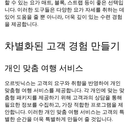
할 수 있는 요가 매트, 블록, 스트랩 등이 좋은 선택입
니다. 이러한 도구들은 다양한 요가 자세를 취하는 데
있어 도움을 줄 뿐 아니라, 더욱 깊이 있는 수련 경험
을 제공합니다.
차별화된 고객 경험 만들기
개인 맞춤 여행 서비스
오르빗닉스는 고객의 요구와 취향을 반영하여 개인
맞춤형 여행 서비스를 제공합니다. 각 개인에 맞는 맞
춤형 패키지를 제공하기 위해 고객과의 상담을 통해
필요한 정보를 수집하고, 가장 적합한 프로그램을 제
안합니다. 이러한 개인 맞춤 여행 서비스는 고객의 특
별한 순간을 더욱 특별하게 만들어 줄 것입니다.