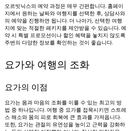
오르빗닉스의 예약 과정은 매우 간편합니다. 홈페이
지에서 원하는 날짜와 여행지를 선택한 후, 상담사와
의 예약을 진행하면 됩니다. 더 나아가, 선택한 여행
지에 맞는 적절한 패키지를 제안받을 수 있습니다. 예
약 시 특별 프로모션이나 할인 혜택을 놓치지 않도록
주변의 다양한 정보를 확인하는 것이 좋습니다.
요가와 여행의 조화
요가의 이점
요가는 몸과 마음의 조화를 이룰 수 있는 최고의 방
법 중 하나입니다. 여행 중 요가를 접목시키면 스트레
스 해소와 몸의 피로 회복에 큰 효과를 가져옵니다.
또한, 요가는 관절의 유연성을 높이고 근력을 강화하