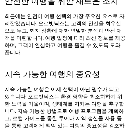
안전한 여행을 위한 새로운 조치
최근에는 안전이 여행 선택의 가장 주요한 요소로 자
리잡았습니다. 오르빗닉스는 고객의 안전을 최우선
으로 두고, 현지 상황에 대한 면밀한 분석과 안전 대
책을 마련합니다. 여행 일정에 따라 최신 정보를 제공
하며, 고객이 안심하고 여행을 즐길 수 있도록 도와
줍니다.
지속 가능한 여행의 중요성
지속 가능한 여행은 이제 선택이 아닌 필수가 되고
있습니다. 오르빗닉스는 환경 영향을 최소화하기 위
한 노력을 기울이며, 생태계를 지키는 여행을 추구합
니다. 지속 가능한 방법으로 여행 프로그램을 계획하
고, 로컬 가이드를 통한 투어나 지역 생산물 사용 등
을 통해 고객에게 책임 있는 여행의 중요성을 강조하