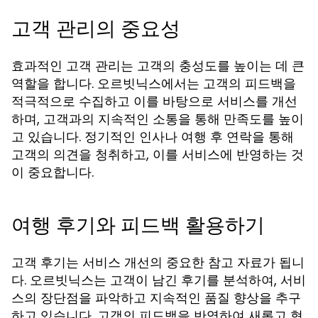
고객 관리의 중요성
효과적인 고객 관리는 고객의 충성도를 높이는 데 큰
역할을 합니다. 오르빗닉스에서는 고객의 피드백을
적극적으로 수집하고 이를 바탕으로 서비스를 개선
하며, 고객과의 지속적인 소통을 통해 만족도를 높이
고 있습니다. 정기적인 인사나 여행 후 연락을 통해
고객의 의견을 청취하고, 이를 서비스에 반영하는 것
이 중요합니다.
여행 후기와 피드백 활용하기
고객 후기는 서비스 개선의 중요한 참고 자료가 됩니
다. 오르빗닉스는 고객이 남긴 후기를 분석하여, 서비
스의 장단점을 파악하고 지속적인 품질 향상을 추구
하고 있습니다. 고객의 피드백을 반영하여 새롭고 혁