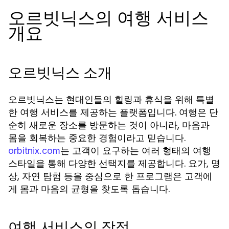
오르빗닉스의 여행 서비스
개요
오르빗닉스 소개
오르빗닉스는 현대인들의 힐링과 휴식을 위해 특별
한 여행 서비스를 제공하는 플랫폼입니다. 여행은 단
순히 새로운 장소를 방문하는 것이 아니라, 마음과
몸을 회복하는 중요한 경험이라고 믿습니다.
는 고객이 요구하는 여러 형태의 여행
orbitnix.com
스타일을 통해 다양한 선택지를 제공합니다. 요가, 명
상, 자연 탐험 등을 중심으로 한 프로그램은 고객에
게 몸과 마음의 균형을 찾도록 돕습니다.
여행 서비스의 장점