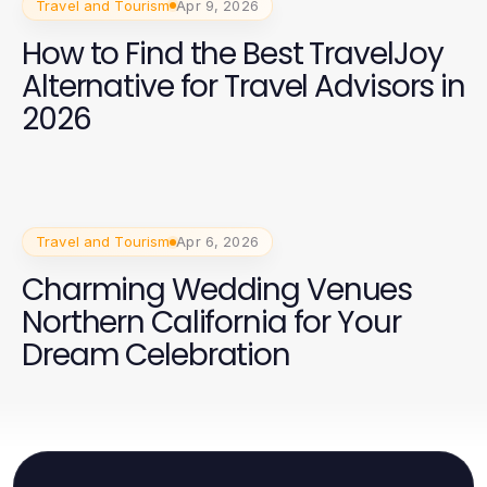
Travel and Tourism
Apr 9, 2026
How to Find the Best TravelJoy
Alternative for Travel Advisors in
2026
Travel and Tourism
Apr 6, 2026
Charming Wedding Venues
Northern California for Your
Dream Celebration