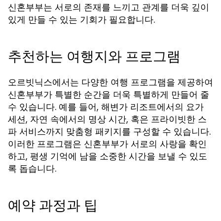
신혼부부는 서로의 존재를 느끼고 관계를 더욱 깊이
있게 만들 수 있는 기회가 필요합니다.
추천하는 여행지와 프로그램
오르빗닉스에서는 다양한 여행 프로그램을 제공하여
신혼부부가 특별한 순간을 더욱 특별하게 만들어 줄
수 있습니다. 예를 들어, 해변가 리조트에서의 요가
세션, 자연 속에서의 명상 시간, 혹은 프라이빗한 스
파 서비스까지 맞춤형 패키지를 구성할 수 있습니다.
이러한 프로그램은 신혼부부가 서로의 사랑을 확인
하고, 평생 기억에 남을 소중한 시간을 보낼 수 있도
록 돕습니다.
예약 과정과 팁