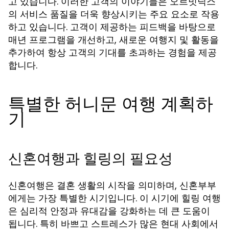
고 있습니다. 이러한 고객의 이야기들은 오르빗닉스
의 서비스 품질을 더욱 향상시키는 주요 요소로 작용
하고 있습니다. 고객이 제공하는 피드백을 바탕으로
매년 프로그램을 개선하고, 새로운 여행지 및 활동을
추가하여 항상 고객의 기대를 초과하는 경험을 제공
합니다.
특별한 허니문 여행 계획하
기
신혼여행과 힐링의 필요성
신혼여행은 결혼 생활의 시작을 의미하며, 신혼부부
에게는 가장 특별한 시기입니다. 이 시기에 힐링 여행
은 심리적 안정과 유대감을 강화하는 데 큰 도움이
됩니다. 특히 바쁘고 스트레스가 많은 현대 사회에서