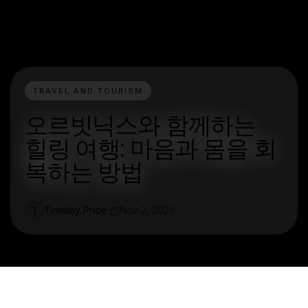
TRAVEL AND TOURISM
오르빗닉스와 함께하는
힐링 여행: 마음과 몸을 회
복하는 방법
Timothy Price
Nov 2, 2025
T