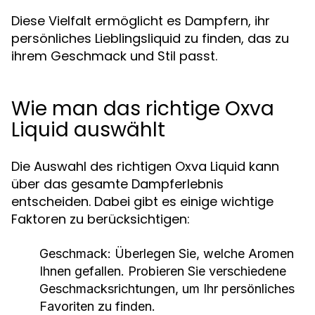
Diese Vielfalt ermöglicht es Dampfern, ihr
persönliches Lieblingsliquid zu finden, das zu
ihrem Geschmack und Stil passt.
Wie man das richtige Oxva
Liquid auswählt
Die Auswahl des richtigen Oxva Liquid kann
über das gesamte Dampferlebnis
entscheiden. Dabei gibt es einige wichtige
Faktoren zu berücksichtigen:
Geschmack:
Überlegen Sie, welche Aromen
Ihnen gefallen. Probieren Sie verschiedene
Geschmacksrichtungen, um Ihr persönliches
Favoriten zu finden.