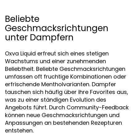
Beliebte
Geschmacksrichtungen
unter Dampfern
Oxva Liquid erfreut sich eines stetigen
Wachstums und einer zunehmenden
Beliebtheit. Beliebte Geschmacksrichtungen
umfassen oft fruchtige Kombinationen oder
erfrischende Mentholvarianten. Dampfer
tauschen sich häufig über ihre Favorites aus,
was zu einer ständigen Evolution des
Angebots führt. Durch Community-Feedback
können neue Geschmacksrichtungen und
Anpassungen an bestehenden Rezepturen
entstehen.