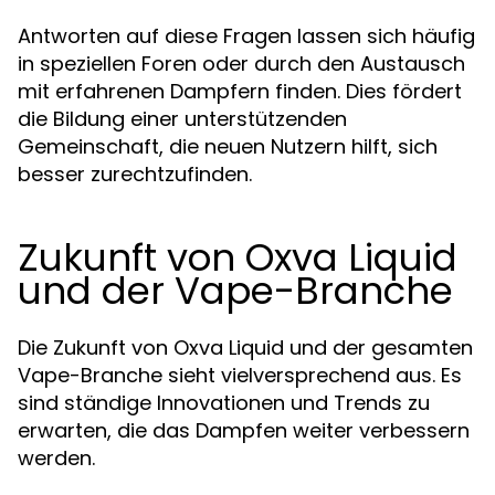
Antworten auf diese Fragen lassen sich häufig
in speziellen Foren oder durch den Austausch
mit erfahrenen Dampfern finden. Dies fördert
die Bildung einer unterstützenden
Gemeinschaft, die neuen Nutzern hilft, sich
besser zurechtzufinden.
Zukunft von Oxva Liquid
und der Vape-Branche
Die Zukunft von Oxva Liquid und der gesamten
Vape-Branche sieht vielversprechend aus. Es
sind ständige Innovationen und Trends zu
erwarten, die das Dampfen weiter verbessern
werden.