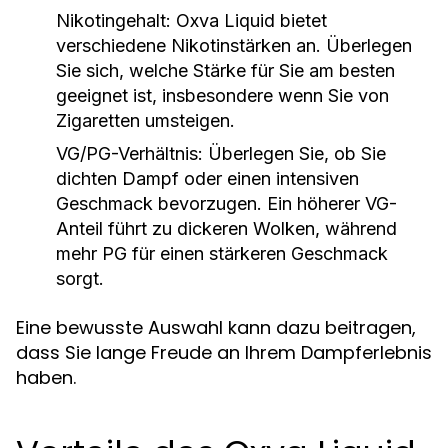
Nikotingehalt:
Oxva Liquid bietet
verschiedene Nikotinstärken an. Überlegen
Sie sich, welche Stärke für Sie am besten
geeignet ist, insbesondere wenn Sie von
Zigaretten umsteigen.
VG/PG-Verhältnis:
Überlegen Sie, ob Sie
dichten Dampf oder einen intensiven
Geschmack bevorzugen. Ein höherer VG-
Anteil führt zu dickeren Wolken, während
mehr PG für einen stärkeren Geschmack
sorgt.
Eine bewusste Auswahl kann dazu beitragen,
dass Sie lange Freude an Ihrem Dampferlebnis
haben.