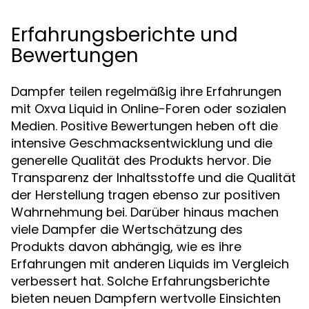
Erfahrungsberichte und
Bewertungen
Dampfer teilen regelmäßig ihre Erfahrungen
mit Oxva Liquid in Online-Foren oder sozialen
Medien. Positive Bewertungen heben oft die
intensive Geschmacksentwicklung und die
generelle Qualität des Produkts hervor. Die
Transparenz der Inhaltsstoffe und die Qualität
der Herstellung tragen ebenso zur positiven
Wahrnehmung bei. Darüber hinaus machen
viele Dampfer die Wertschätzung des
Produkts davon abhängig, wie es ihre
Erfahrungen mit anderen Liquids im Vergleich
verbessert hat. Solche Erfahrungsberichte
bieten neuen Dampfern wertvolle Einsichten