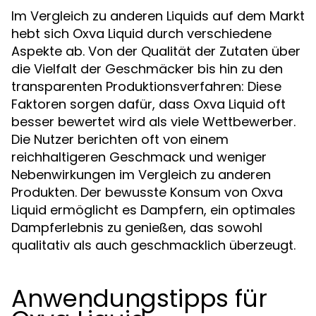
Im Vergleich zu anderen Liquids auf dem Markt
hebt sich Oxva Liquid durch verschiedene
Aspekte ab. Von der Qualität der Zutaten über
die Vielfalt der Geschmäcker bis hin zu den
transparenten Produktionsverfahren: Diese
Faktoren sorgen dafür, dass Oxva Liquid oft
besser bewertet wird als viele Wettbewerber.
Die Nutzer berichten oft von einem
reichhaltigeren Geschmack und weniger
Nebenwirkungen im Vergleich zu anderen
Produkten. Der bewusste Konsum von Oxva
Liquid ermöglicht es Dampfern, ein optimales
Dampferlebnis zu genießen, das sowohl
qualitativ als auch geschmacklich überzeugt.
Anwendungstipps für