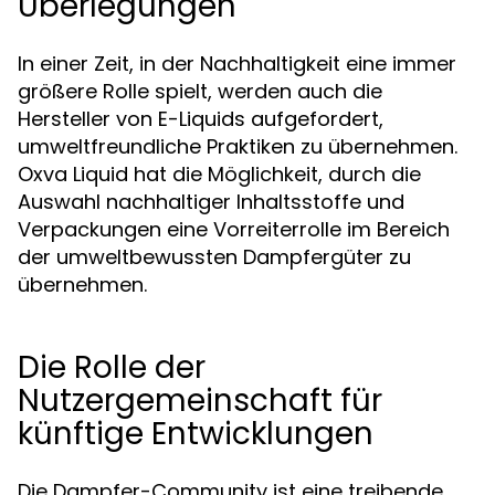
Überlegungen
In einer Zeit, in der Nachhaltigkeit eine immer
größere Rolle spielt, werden auch die
Hersteller von E-Liquids aufgefordert,
umweltfreundliche Praktiken zu übernehmen.
Oxva Liquid hat die Möglichkeit, durch die
Auswahl nachhaltiger Inhaltsstoffe und
Verpackungen eine Vorreiterrolle im Bereich
der umweltbewussten Dampfergüter zu
übernehmen.
Die Rolle der
Nutzergemeinschaft für
künftige Entwicklungen
Die Dampfer-Community ist eine treibende