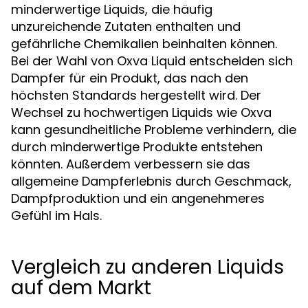
minderwertige Liquids, die häufig
unzureichende Zutaten enthalten und
gefährliche Chemikalien beinhalten können.
Bei der Wahl von Oxva Liquid entscheiden sich
Dampfer für ein Produkt, das nach den
höchsten Standards hergestellt wird. Der
Wechsel zu hochwertigen Liquids wie Oxva
kann gesundheitliche Probleme verhindern, die
durch minderwertige Produkte entstehen
könnten. Außerdem verbessern sie das
allgemeine Dampferlebnis durch Geschmack,
Dampfproduktion und ein angenehmeres
Gefühl im Hals.
Vergleich zu anderen Liquids
auf dem Markt