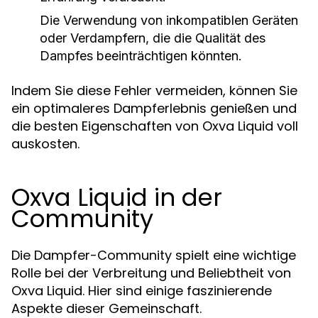
Die Verwendung von inkompatiblen Geräten
oder Verdampfern, die die Qualität des
Dampfes beeinträchtigen könnten.
Indem Sie diese Fehler vermeiden, können Sie
ein optimaleres Dampferlebnis genießen und
die besten Eigenschaften von Oxva Liquid voll
auskosten.
Oxva Liquid in der
Community
Die Dampfer-Community spielt eine wichtige
Rolle bei der Verbreitung und Beliebtheit von
Oxva Liquid. Hier sind einige faszinierende
Aspekte dieser Gemeinschaft.