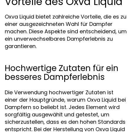
Vorteile des Oxva Liquid
Oxva Liquid bietet zahlreiche Vorteile, die es zu
einer ausgezeichneten Wahl für Dampfer
machen. Diese Aspekte sind entscheidend, um
ein unverwechselbares Dampferlebnis zu
garantieren.
Hochwertige Zutaten für ein
besseres Dampferlebnis
Die Verwendung hochwertiger Zutaten ist
einer der Hauptgründe, warum Oxva Liquid bei
Dampfern so beliebt ist. Jedes Element wird
sorgfältig ausgewählt und getestet, um
sicherzustellen, dass es den hohen Standards
entspricht. Bei der Herstellung von Oxva Liquid