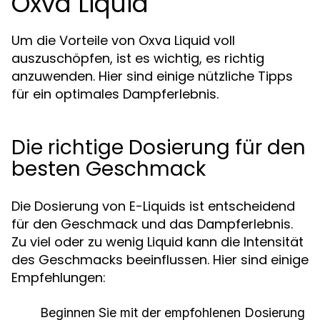
Oxva Liquid
Um die Vorteile von Oxva Liquid voll
auszuschöpfen, ist es wichtig, es richtig
anzuwenden. Hier sind einige nützliche Tipps
für ein optimales Dampferlebnis.
Die richtige Dosierung für den
besten Geschmack
Die Dosierung von E-Liquids ist entscheidend
für den Geschmack und das Dampferlebnis.
Zu viel oder zu wenig Liquid kann die Intensität
des Geschmacks beeinflussen. Hier sind einige
Empfehlungen:
Beginnen Sie mit der empfohlenen Dosierung