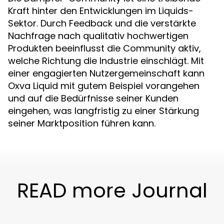
Kraft hinter den Entwicklungen im Liquids-
Sektor. Durch Feedback und die verstärkte
Nachfrage nach qualitativ hochwertigen
Produkten beeinflusst die Community aktiv,
welche Richtung die Industrie einschlägt. Mit
einer engagierten Nutzergemeinschaft kann
Oxva Liquid mit gutem Beispiel vorangehen
und auf die Bedürfnisse seiner Kunden
eingehen, was langfristig zu einer Stärkung
seiner Marktposition führen kann.
READ more Journal