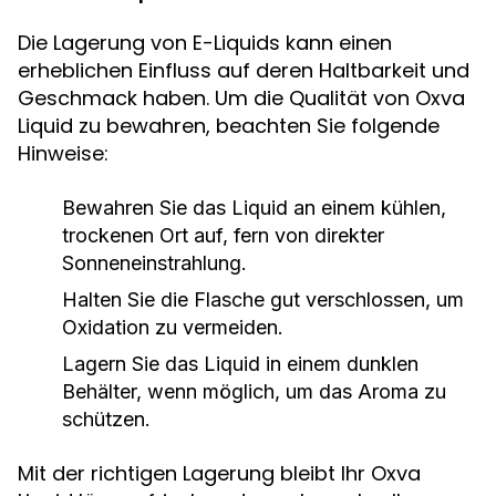
Die Lagerung von E-Liquids kann einen
erheblichen Einfluss auf deren Haltbarkeit und
Geschmack haben. Um die Qualität von Oxva
Liquid zu bewahren, beachten Sie folgende
Hinweise:
Bewahren Sie das Liquid an einem kühlen,
trockenen Ort auf, fern von direkter
Sonneneinstrahlung.
Halten Sie die Flasche gut verschlossen, um
Oxidation zu vermeiden.
Lagern Sie das Liquid in einem dunklen
Behälter, wenn möglich, um das Aroma zu
schützen.
Mit der richtigen Lagerung bleibt Ihr Oxva