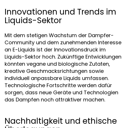
Innovationen und Trends im
Liquids-Sektor
Mit dem stetigen Wachstum der Dampfer-
Community und dem zunehmenden Interesse
an E-Liquids ist der Innovationsdruck im
Liquids-Sektor hoch. Zukünftige Entwicklungen
könnten vegane und biologische Zutaten,
kreative Geschmacksrichtungen sowie
individuell anpassbare Liquids umfassen.
Technologische Fortschritte werden dafür
sorgen, dass neue Geräte und Technologien
das Dampfen noch attraktiver machen.
Nachhaltigkeit und ethische