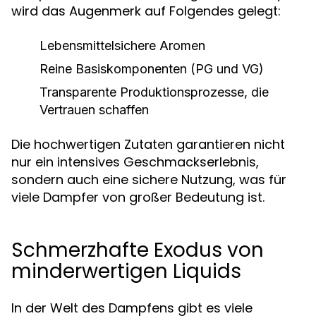
wird das Augenmerk auf Folgendes gelegt:
Lebensmittelsichere Aromen
Reine Basiskomponenten (PG und VG)
Transparente Produktionsprozesse, die
Vertrauen schaffen
Die hochwertigen Zutaten garantieren nicht
nur ein intensives Geschmackserlebnis,
sondern auch eine sichere Nutzung, was für
viele Dampfer von großer Bedeutung ist.
Schmerzhafte Exodus von
minderwertigen Liquids
In der Welt des Dampfens gibt es viele