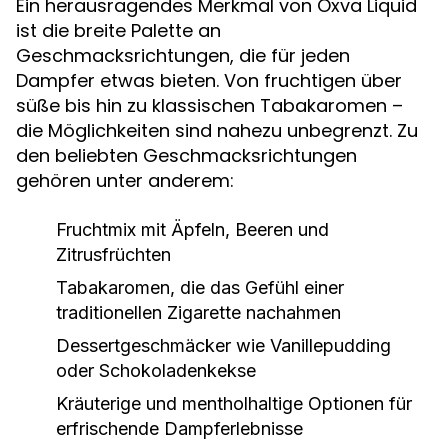
Ein herausragendes Merkmal von Oxva Liquid
ist die breite Palette an
Geschmacksrichtungen, die für jeden
Dampfer etwas bieten. Von fruchtigen über
süße bis hin zu klassischen Tabakaromen –
die Möglichkeiten sind nahezu unbegrenzt. Zu
den beliebten Geschmacksrichtungen
gehören unter anderem:
Fruchtmix mit Äpfeln, Beeren und
Zitrusfrüchten
Tabakaromen, die das Gefühl einer
traditionellen Zigarette nachahmen
Dessertgeschmäcker wie Vanillepudding
oder Schokoladenkekse
Kräuterige und mentholhaltige Optionen für
erfrischende Dampferlebnisse