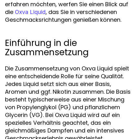
erfahren möchten, werfen Sie einen Blick auf
die
, das Sie in verschiedenen
Oxva Liquid
Geschmacksrichtungen genießen können.
Einführung in die
Zusammensetzung
Die Zusammensetzung von Oxva Liquid spielt
eine entscheidende Rolle für seine Qualität.
Jedes Liquid setzt sich aus einer Basis,
Aromen und ggf. Nikotin zusammen. Die Basis
besteht typischerweise aus einer Mischung
von Propylenglykol (PG) und pflanzlichem
Glycerin (VG). Bei Oxva Liquid wird auf ein
spezielles Verhältnis geachtet, das ein
gleichmäßiges Dampfen und ein intensives
Geschmackserlebnis gewährleistet.