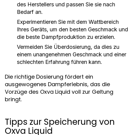
des Herstellers und passen Sie sie nach
Bedarf an.
Experimentieren Sie mit dem Wattbereich
Ihres Geräts, um den besten Geschmack und
die beste Dampfproduktion zu erzielen.
Vermeiden Sie Überdosierung, da dies zu
einem unangenehmen Geschmack und einer
schlechten Erfahrung führen kann.
Die richtige Dosierung fördert ein
ausgewogenes Dampferlebnis, das die
Vorzüge des Oxva Liquid voll zur Geltung
bringt.
Tipps zur Speicherung von
Oxva Liquid