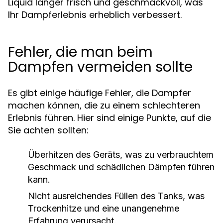
Liquid länger frisch und geschmackvoll, was
Ihr Dampferlebnis erheblich verbessert.
Fehler, die man beim
Dampfen vermeiden sollte
Es gibt einige häufige Fehler, die Dampfer
machen können, die zu einem schlechteren
Erlebnis führen. Hier sind einige Punkte, auf die
Sie achten sollten:
Überhitzen des Geräts, was zu verbrauchtem
Geschmack und schädlichen Dämpfen führen
kann.
Nicht ausreichendes Füllen des Tanks, was
Trockenhitze und eine unangenehme
Erfahrung verursacht.