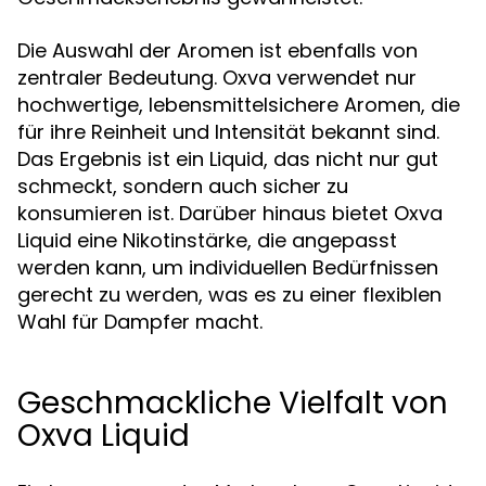
Die Auswahl der Aromen ist ebenfalls von
zentraler Bedeutung. Oxva verwendet nur
hochwertige, lebensmittelsichere Aromen, die
für ihre Reinheit und Intensität bekannt sind.
Das Ergebnis ist ein Liquid, das nicht nur gut
schmeckt, sondern auch sicher zu
konsumieren ist. Darüber hinaus bietet Oxva
Liquid eine Nikotinstärke, die angepasst
werden kann, um individuellen Bedürfnissen
gerecht zu werden, was es zu einer flexiblen
Wahl für Dampfer macht.
Geschmackliche Vielfalt von
Oxva Liquid