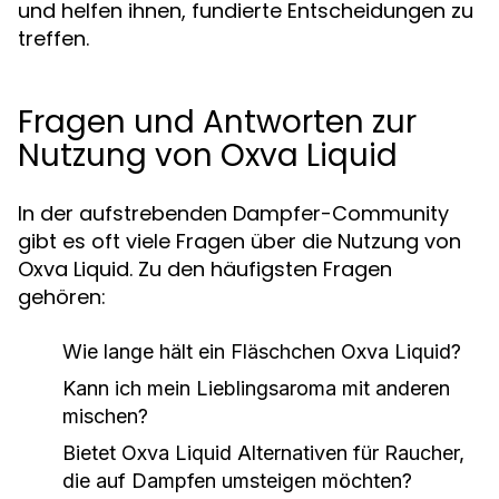
und helfen ihnen, fundierte Entscheidungen zu
treffen.
Fragen und Antworten zur
Nutzung von Oxva Liquid
In der aufstrebenden Dampfer-Community
gibt es oft viele Fragen über die Nutzung von
Oxva Liquid. Zu den häufigsten Fragen
gehören:
Wie lange hält ein Fläschchen Oxva Liquid?
Kann ich mein Lieblingsaroma mit anderen
mischen?
Bietet Oxva Liquid Alternativen für Raucher,
die auf Dampfen umsteigen möchten?