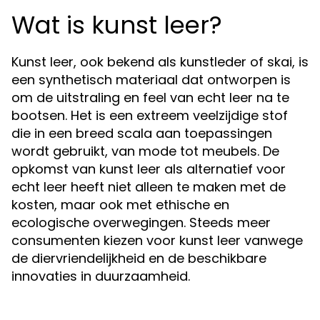
Wat is kunst leer?
Kunst leer, ook bekend als kunstleder of skai, is
een synthetisch materiaal dat ontworpen is
om de uitstraling en feel van echt leer na te
bootsen. Het is een extreem veelzijdige stof
die in een breed scala aan toepassingen
wordt gebruikt, van mode tot meubels. De
opkomst van kunst leer als alternatief voor
echt leer heeft niet alleen te maken met de
kosten, maar ook met ethische en
ecologische overwegingen. Steeds meer
consumenten kiezen voor kunst leer vanwege
de diervriendelijkheid en de beschikbare
innovaties in duurzaamheid.