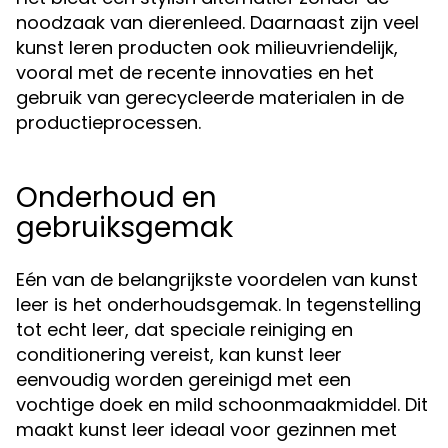
noodzaak van dierenleed. Daarnaast zijn veel
kunst leren producten ook milieuvriendelijk,
vooral met de recente innovaties en het
gebruik van gerecycleerde materialen in de
productieprocessen.
Onderhoud en
gebruiksgemak
Eén van de belangrijkste voordelen van kunst
leer is het onderhoudsgemak. In tegenstelling
tot echt leer, dat speciale reiniging en
conditionering vereist, kan kunst leer
eenvoudig worden gereinigd met een
vochtige doek en mild schoonmaakmiddel. Dit
maakt kunst leer ideaal voor gezinnen met