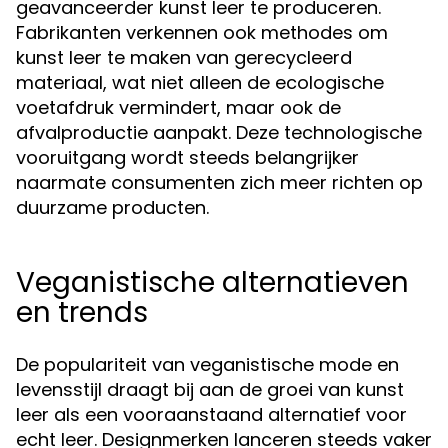
geavanceerder kunst leer te produceren.
Fabrikanten verkennen ook methodes om
kunst leer te maken van gerecycleerd
materiaal, wat niet alleen de ecologische
voetafdruk vermindert, maar ook de
afvalproductie aanpakt. Deze technologische
vooruitgang wordt steeds belangrijker
naarmate consumenten zich meer richten op
duurzame producten.
Veganistische alternatieven
en trends
De populariteit van veganistische mode en
levensstijl draagt bij aan de groei van kunst
leer als een vooraanstaand alternatief voor
echt leer. Designmerken lanceren steeds vaker