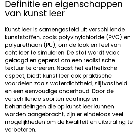
Definitie en eigenschappen
van kunst leer
Kunst leer is samengesteld uit verschillende
kunststoffen, zoals polyvinylchloride (PVC) en
polyurethaan (PU), om de look en feel van
echt leer te simuleren. De stof wordt vaak
gelaagd en geperst om een realistische
textuur te creëren. Naast het esthetische
aspect, biedt kunst leer ook praktische
voordelen zoals waterdichtheid, slijtvastheid
en een eenvoudige onderhoud. Door de
verschillende soorten coatings en
behandelingen die op kunst leer kunnen
worden aangebracht, zijn er eindeloos veel
mogelijkheden om de kwaliteit en uitstraling te
verbeteren.