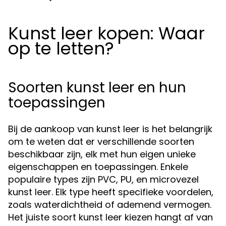
Kunst leer kopen: Waar
op te letten?
Soorten kunst leer en hun
toepassingen
Bij de aankoop van kunst leer is het belangrijk
om te weten dat er verschillende soorten
beschikbaar zijn, elk met hun eigen unieke
eigenschappen en toepassingen. Enkele
populaire types zijn PVC, PU, en microvezel
kunst leer. Elk type heeft specifieke voordelen,
zoals waterdichtheid of ademend vermogen.
Het juiste soort kunst leer kiezen hangt af van