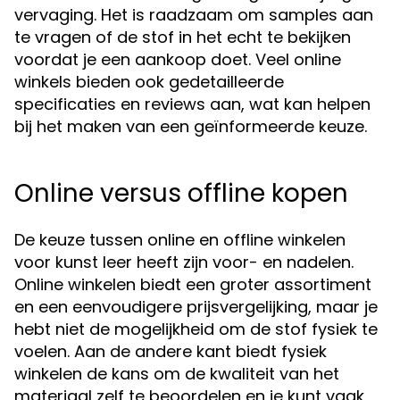
vervaging. Het is raadzaam om samples aan
te vragen of de stof in het echt te bekijken
voordat je een aankoop doet. Veel online
winkels bieden ook gedetailleerde
specificaties en reviews aan, wat kan helpen
bij het maken van een geïnformeerde keuze.
Online versus offline kopen
De keuze tussen online en offline winkelen
voor kunst leer heeft zijn voor- en nadelen.
Online winkelen biedt een groter assortiment
en een eenvoudigere prijsvergelijking, maar je
hebt niet de mogelijkheid om de stof fysiek te
voelen. Aan de andere kant biedt fysiek
winkelen de kans om de kwaliteit van het
materiaal zelf te beoordelen en je kunt vaak