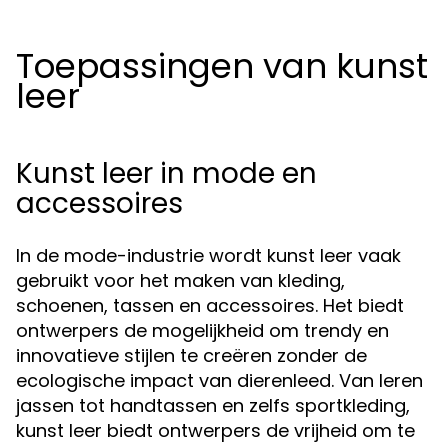
Toepassingen van kunst
leer
Kunst leer in mode en
accessoires
In de mode-industrie wordt kunst leer vaak
gebruikt voor het maken van kleding,
schoenen, tassen en accessoires. Het biedt
ontwerpers de mogelijkheid om trendy en
innovatieve stijlen te creëren zonder de
ecologische impact van dierenleed. Van leren
jassen tot handtassen en zelfs sportkleding,
kunst leer biedt ontwerpers de vrijheid om te