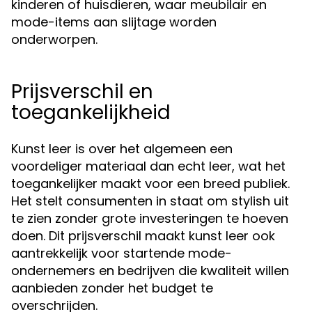
kinderen of huisdieren, waar meubilair en
mode-items aan slijtage worden
onderworpen.
Prijsverschil en
toegankelijkheid
Kunst leer is over het algemeen een
voordeliger materiaal dan echt leer, wat het
toegankelijker maakt voor een breed publiek.
Het stelt consumenten in staat om stylish uit
te zien zonder grote investeringen te hoeven
doen. Dit prijsverschil maakt kunst leer ook
aantrekkelijk voor startende mode-
ondernemers en bedrijven die kwaliteit willen
aanbieden zonder het budget te
overschrijden.