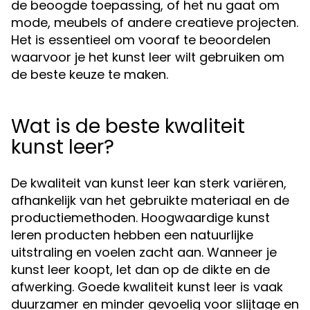
de beoogde toepassing, of het nu gaat om
mode, meubels of andere creatieve projecten.
Het is essentieel om vooraf te beoordelen
waarvoor je het kunst leer wilt gebruiken om
de beste keuze te maken.
Wat is de beste kwaliteit
kunst leer?
De kwaliteit van kunst leer kan sterk variëren,
afhankelijk van het gebruikte materiaal en de
productiemethoden. Hoogwaardige kunst
leren producten hebben een natuurlijke
uitstraling en voelen zacht aan. Wanneer je
kunst leer koopt, let dan op de dikte en de
afwerking. Goede kwaliteit kunst leer is vaak
duurzamer en minder gevoelig voor slijtage en