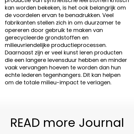
productie van synthetische leerstoffen kritisch
kan worden bekeken, is het ook belangrijk om
de voordelen ervan te benadrukken. Veel
fabrikanten stellen zich in om duurzamer te
opereren door gebruik te maken van
gerecycleerde grondstoffen en
milieuvriendelijke productieprocessen.
Daarnaast zijn er veel kunst leren producten
die een langere levensduur hebben en minder
vaak vervangen hoeven te worden dan hun
echte lederen tegenhangers. Dit kan helpen
om de totale milieu-impact te verlagen.
READ more Journal