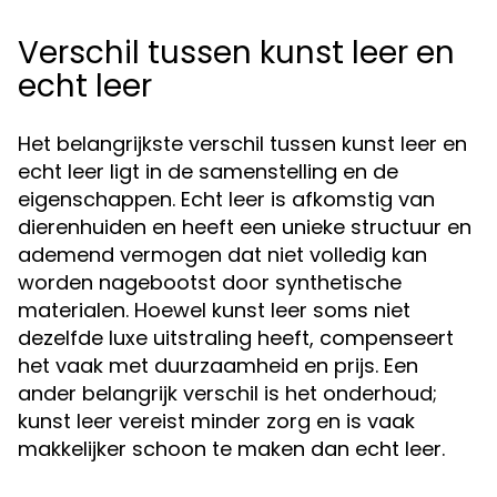
Verschil tussen kunst leer en
echt leer
Het belangrijkste verschil tussen kunst leer en
echt leer ligt in de samenstelling en de
eigenschappen. Echt leer is afkomstig van
dierenhuiden en heeft een unieke structuur en
ademend vermogen dat niet volledig kan
worden nagebootst door synthetische
materialen. Hoewel kunst leer soms niet
dezelfde luxe uitstraling heeft, compenseert
het vaak met duurzaamheid en prijs. Een
ander belangrijk verschil is het onderhoud;
kunst leer vereist minder zorg en is vaak
makkelijker schoon te maken dan echt leer.