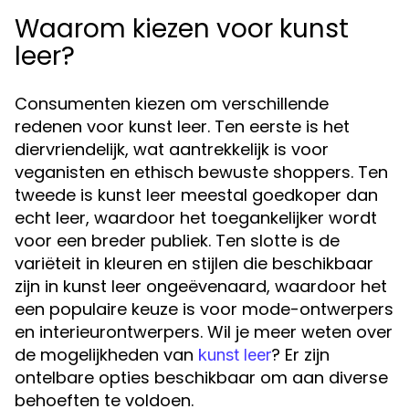
Waarom kiezen voor kunst
leer?
Consumenten kiezen om verschillende
redenen voor kunst leer. Ten eerste is het
diervriendelijk, wat aantrekkelijk is voor
veganisten en ethisch bewuste shoppers. Ten
tweede is kunst leer meestal goedkoper dan
echt leer, waardoor het toegankelijker wordt
voor een breder publiek. Ten slotte is de
variëteit in kleuren en stijlen die beschikbaar
zijn in kunst leer ongeëvenaard, waardoor het
een populaire keuze is voor mode-ontwerpers
en interieurontwerpers. Wil je meer weten over
de mogelijkheden van
? Er zijn
kunst leer
ontelbare opties beschikbaar om aan diverse
behoeften te voldoen.