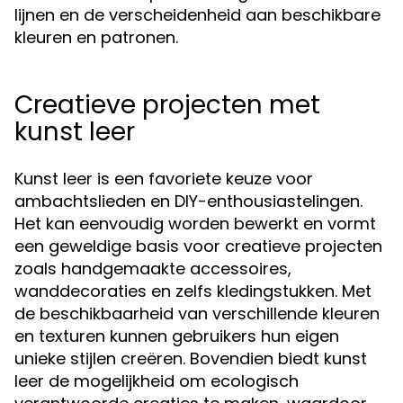
lijnen en de verscheidenheid aan beschikbare
kleuren en patronen.
Creatieve projecten met
kunst leer
Kunst leer is een favoriete keuze voor
ambachtslieden en DIY-enthousiastelingen.
Het kan eenvoudig worden bewerkt en vormt
een geweldige basis voor creatieve projecten
zoals handgemaakte accessoires,
wanddecoraties en zelfs kledingstukken. Met
de beschikbaarheid van verschillende kleuren
en texturen kunnen gebruikers hun eigen
unieke stijlen creëren. Bovendien biedt kunst
leer de mogelijkheid om ecologisch