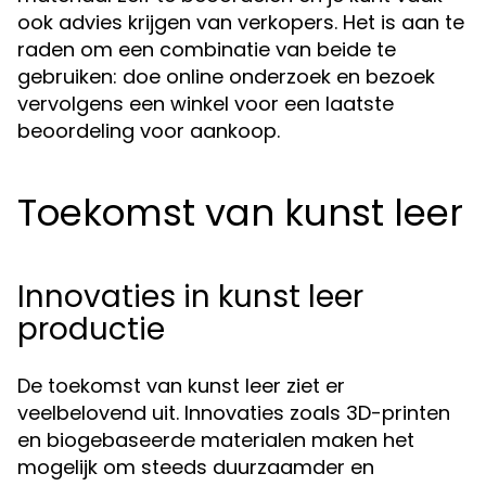
ook advies krijgen van verkopers. Het is aan te
raden om een combinatie van beide te
gebruiken: doe online onderzoek en bezoek
vervolgens een winkel voor een laatste
beoordeling voor aankoop.
Toekomst van kunst leer
Innovaties in kunst leer
productie
De toekomst van kunst leer ziet er
veelbelovend uit. Innovaties zoals 3D-printen
en biogebaseerde materialen maken het
mogelijk om steeds duurzaamder en