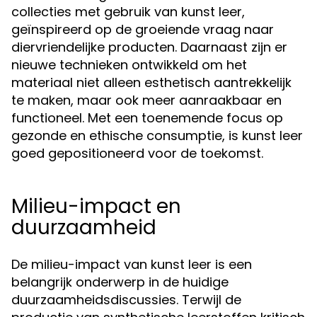
collecties met gebruik van kunst leer,
geïnspireerd op de groeiende vraag naar
diervriendelijke producten. Daarnaast zijn er
nieuwe technieken ontwikkeld om het
materiaal niet alleen esthetisch aantrekkelijk
te maken, maar ook meer aanraakbaar en
functioneel. Met een toenemende focus op
gezonde en ethische consumptie, is kunst leer
goed gepositioneerd voor de toekomst.
Milieu-impact en
duurzaamheid
De milieu-impact van kunst leer is een
belangrijk onderwerp in de huidige
duurzaamheidsdiscussies. Terwijl de