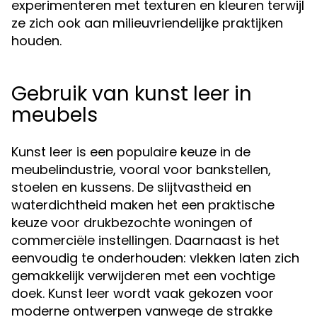
experimenteren met texturen en kleuren terwijl
ze zich ook aan milieuvriendelijke praktijken
houden.
Gebruik van kunst leer in
meubels
Kunst leer is een populaire keuze in de
meubelindustrie, vooral voor bankstellen,
stoelen en kussens. De slijtvastheid en
waterdichtheid maken het een praktische
keuze voor drukbezochte woningen of
commerciële instellingen. Daarnaast is het
eenvoudig te onderhouden: vlekken laten zich
gemakkelijk verwijderen met een vochtige
doek. Kunst leer wordt vaak gekozen voor
moderne ontwerpen vanwege de strakke