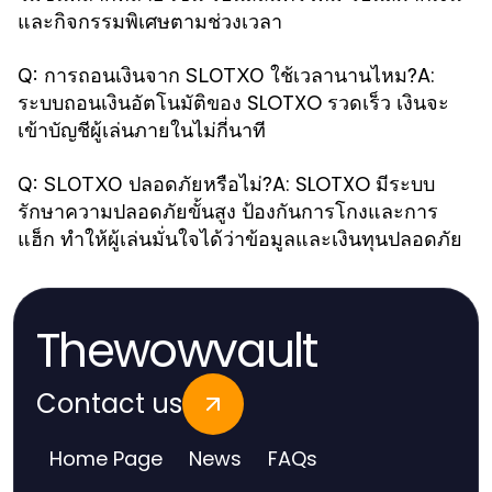
และกิจกรรมพิเศษตามช่วงเวลา
A:
Q: การถอนเงินจาก SLOTXO ใช้เวลานานไหม?
ระบบถอนเงินอัตโนมัติของ SLOTXO รวดเร็ว เงินจะ
เข้าบัญชีผู้เล่นภายในไม่กี่นาที
A: SLOTXO มีระบบ
Q: SLOTXO ปลอดภัยหรือไม่?
รักษาความปลอดภัยขั้นสูง ป้องกันการโกงและการ
แฮ็ก ทำให้ผู้เล่นมั่นใจได้ว่าข้อมูลและเงินทุนปลอดภัย
Thewowvault
Contact us
Home Page
News
FAQs