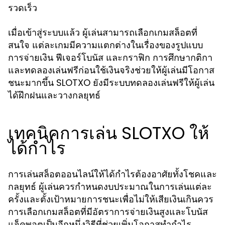
รวดเร็ว
เมื่อเข้าสู่ระบบแล้ว ผู้เล่นสามารถเลือกเกมสล็อตที่
สนใจ แต่ละเกมมีความแตกต่างในเรื่องของรูปแบบ
การจ่ายเงิน ฟีเจอร์โบนัส และกราฟิก การศึกษากติกา
และทดลองเล่นฟรีก่อนใช้เงินจริงช่วยให้ผู้เล่นมีโอกาส
ชนะมากขึ้น SLOTXO ยังมีระบบทดลองเล่นฟรีให้ผู้เล่น
ได้ฝึกฝนและวางกลยุทธ์
เทคนิคการเล่น SLOTXO ให้
ได้กำไร
การเล่นสล็อตออนไลน์ให้ได้กำไรต้องอาศัยทั้งโชคและ
กลยุทธ์ ผู้เล่นควรกำหนดงบประมาณในการเล่นแต่ละ
ครั้งและตั้งเป้าหมายการชนะเพื่อไม่ให้เสียเงินเกินควร
การเลือกเกมสล็อตที่มีอัตราการจ่ายเงินสูงและโบนัส
แจ็คพอตเป็นอีกหนึ่งวิธีที่ช่วยเพิ่มโอกาสทำกำไร