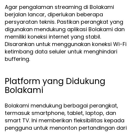
Agar pengalaman streaming di Bolakami
berjalan lancar, diperlukan beberapa
persyaratan teknis. Pastikan perangkat yang
digunakan mendukung aplikasi Bolakami dan
memiliki koneksi internet yang stabil.
Disarankan untuk menggunakan koneksi Wi-Fi
ketimbang data seluler untuk menghindari
buffering.
Platform yang Didukung
Bolakami
Bolakami mendukung berbagai perangkat,
termasuk smartphone, tablet, laptop, dan
smart TV. Ini memberikan fleksibilitas kepada
pengguna untuk menonton pertandingan dari