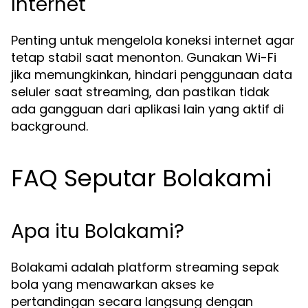
Internet
Penting untuk mengelola koneksi internet agar
tetap stabil saat menonton. Gunakan Wi-Fi
jika memungkinkan, hindari penggunaan data
seluler saat streaming, dan pastikan tidak
ada gangguan dari aplikasi lain yang aktif di
background.
FAQ Seputar Bolakami
Apa itu Bolakami?
Bolakami adalah platform streaming sepak
bola yang menawarkan akses ke
pertandingan secara langsung dengan