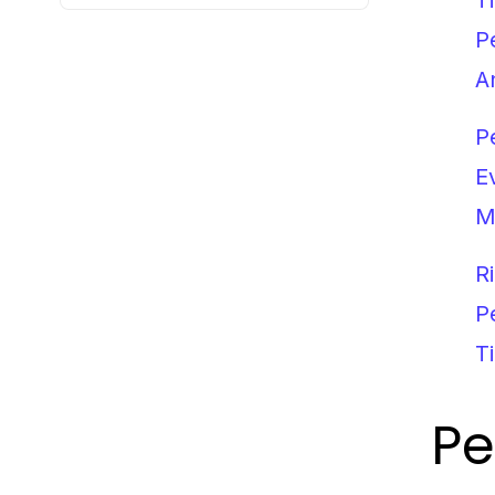
T
P
A
P
E
M
R
P
T
Pe