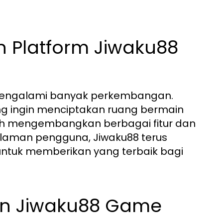
 Platform Jiwaku88
 mengalami banyak perkembangan.
g ingin menciptakan ruang bermain
ah mengembangkan berbagai fitur dan
laman pengguna, Jiwaku88 terus
untuk memberikan yang terbaik bagi
an Jiwaku88 Game