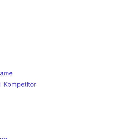
Game
i Kompetitor