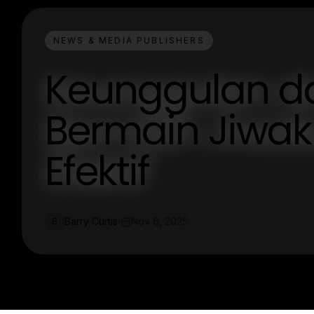
NEWS & MEDIA PUBLISHERS
Keunggulan da
Bermain Jiwa
Efektif
Barry Curtis
Nov 6, 2025
B