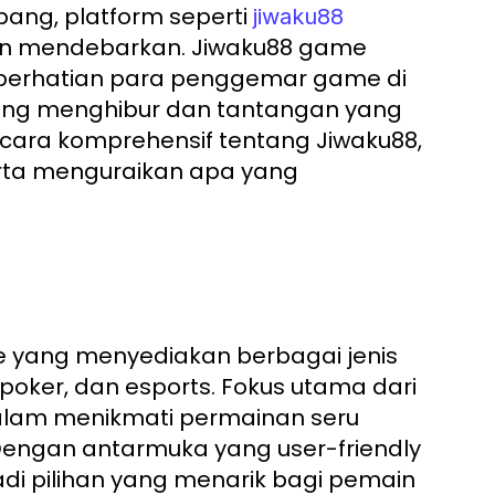
ang, platform seperti
jiwaku88
n mendebarkan. Jiwaku88 game
 perhatian para penggemar game di
yang menghibur dan tantangan yang
cara komprehensif tentang Jiwaku88,
rta menguraikan apa yang
 yang menyediakan berbagai jenis
 poker, dan esports. Fokus utama dari
dalam menikmati permainan seru
ngan antarmuka yang user-friendly
di pilihan yang menarik bagi pemain