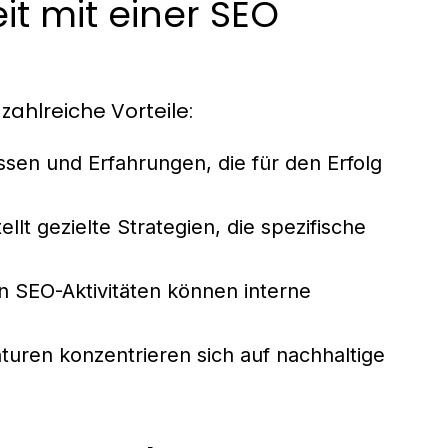
t mit einer SEO
ahlreiche Vorteile:
en und Erfahrungen, die für den Erfolg
llt gezielte Strategien, die spezifische
 SEO-Aktivitäten können interne
uren konzentrieren sich auf nachhaltige