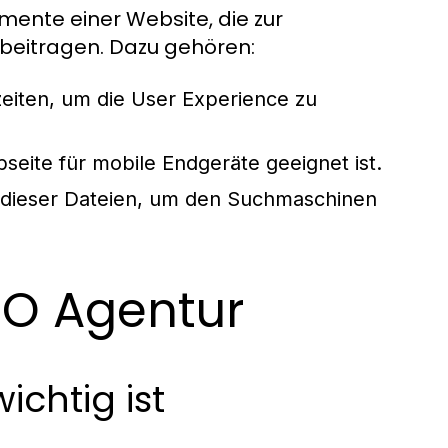
mente einer Website, die zur
beitragen. Dazu gehören:
eiten, um die User Experience zu
seite für mobile Endgeräte geeignet ist.
 dieser Dateien, um den Suchmaschinen
EO Agentur
ichtig ist