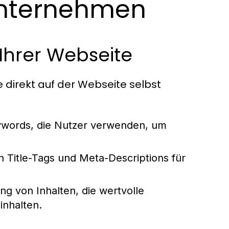
Unternehmen
Ihrer Webseite
direkt auf der Webseite selbst
words, die Nutzer verwenden, um
 Title-Tags und Meta-Descriptions für
g von Inhalten, die wertvolle
inhalten.