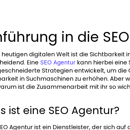
nführung in die SE
r heutigen digitalen Welt ist die Sichtbarkeit
heidend. Eine
kann hierbei eine 
SEO Agentur
schneiderte Strategien entwickelt, um die 
barkeit in Suchmaschinen zu erhöhen. Aber 
arum ist die Zusammenarbeit mit ihr so wich
 ist eine SEO Agentur?
SEO Agentur ist ein Dienstleister, der sich 