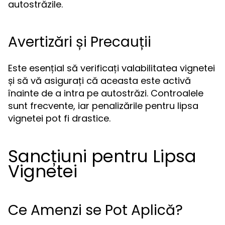
autostrăzile.
Avertizări și Precauții
Este esențial să verificați valabilitatea vignetei
și să vă asigurați că aceasta este activă
înainte de a intra pe autostrăzi. Controalele
sunt frecvente, iar penalizările pentru lipsa
vignetei pot fi drastice.
Sancțiuni pentru Lipsa
Vignetei
Ce Amenzi se Pot Aplică?