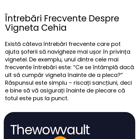
Întrebări Frecvente Despre
Vigneta Cehia
Există câteva întrebări frecvente care pot
ajuta șoferii să navigheze mai ușor în privința
vignetei. De exemplu, unul dintre cele mai
frecvente întrebări este: “Ce se întâmplă dacă
uit să cumpăr vigneta înainte de a pleca?”
Răspunsul este simplu – riscați sancțiuni, deci
e bine să vă asigurați înainte de plecare că
totul este pus la punct.
Thewowvault