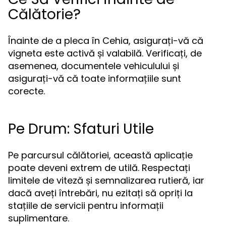
Călătorie?
Înainte de a pleca în Cehia, asigurați-vă că
vigneta este activă și valabilă. Verificați, de
asemenea, documentele vehiculului și
asigurați-vă că toate informațiile sunt
corecte.
Pe Drum: Sfaturi Utile
Pe parcursul călătoriei, această aplicație
poate deveni extrem de utilă. Respectați
limitele de viteză și semnalizarea rutieră, iar
dacă aveți întrebări, nu ezitați să opriți la
stațiile de servicii pentru informații
suplimentare.