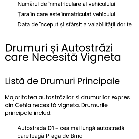
Numărul de înmatriculare al vehiculului
Țara în care este înmatriculat vehiculul
Data de început și sfârșit a valabilității dorite
Drumuri și Autostrăzi
care Necesită Vigneta
Listă de Drumuri Principale
Majoritatea autostrăzilor și drumurilor expres
din Cehia necesită vigneta. Drumurile
principale includ:
Autostrada D1 – cea mai lungă autostradă
care leagă Praga de Brno