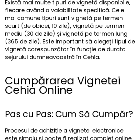
Există mai multe tipuri de vignetă disponibile,
fiecare având o valabilitate specifică. Cele
mai comune tipuri sunt vignetă pe termen
scurt (de obicei, 10 zile), vignetă pe termen
mediu (30 de zile) și vignetă pe termen lung
(365 de zile). Este important să alegeți tipul de
vignetă corespunzător în funcție de durata
sejurului dumneavoastră în Cehia.
Cumpărarea Vignetei
Cehia Online
Pas cu Pas: Cum Să Cumpăr?
Procesul de achiziție a vignetei electronice
este simplu și poate fi realizat complet online.