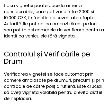
Lipsa vignetei poate duce la amenzi
considerabile, care pot varia între 2000 și
10.000 CZK, în funcție de severitatea faptei.
Autoritățile pot aplica amenzi direct pe loc
sau pot folosi camerele de verificare pentru a
identifica vehiculele fără vigneta.
Controlul și Verificările pe
Drum
Verificarea vignetei se face automat prin
camere amplasate pe drumuri, precum și prin
controale de către poliția rutieră. Este crucial
să aveți vigneta valabilă pentru a evita astfel
de neplăceri.