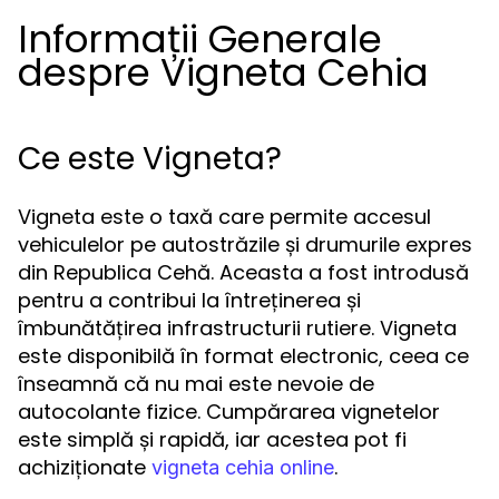
Informații Generale
despre Vigneta Cehia
Ce este Vigneta?
Vigneta este o taxă care permite accesul
vehiculelor pe autostrăzile și drumurile expres
din Republica Cehă. Aceasta a fost introdusă
pentru a contribui la întreținerea și
îmbunătățirea infrastructurii rutiere. Vigneta
este disponibilă în format electronic, ceea ce
înseamnă că nu mai este nevoie de
autocolante fizice. Cumpărarea vignetelor
este simplă și rapidă, iar acestea pot fi
achiziționate
.
vigneta cehia online