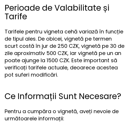
Perioade de Valabilitate și
Tarife
Tarifele pentru vigneta cehă variază în funcție
de tipul ales. De obicei, vignetă pe termen
scurt costă în jur de 250 CZK, vignetă pe 30 de
zile aproximativ 500 CZK, iar vignetă pe un an
poate ajunge la 1500 CZK. Este important să
verificați tarifele actuale, deoarece acestea
pot suferi modificări.
Ce Informații Sunt Necesare?
Pentru a cumpăra o vignetă, aveți nevoie de
următoarele informații: