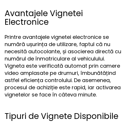
Avantajele Vignetei
Electronice
Printre avantajele vignetei electronice se
numără ușurința de utilizare, faptul că nu
necesită autocolante, și asocierea directă cu
numărul de înmatriculare al vehiculului.
Vigneta este verificată automat prin camere
video amplasate pe drumuri, îmbunătățind
astfel eficiența controlului. De asemenea,
procesul de achiziție este rapid, iar activarea
vignetelor se face în câteva minute.
Tipuri de Vignete Disponibile